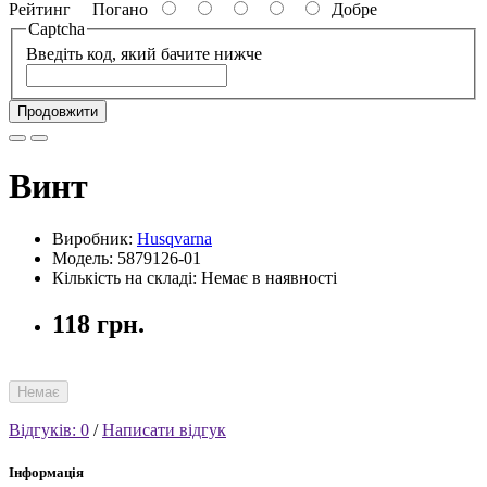
Рейтинг
Погано
Добре
Captcha
Введіть код, який бачите нижче
Продовжити
Винт
Виробник:
Husqvarna
Модель: 5879126-01
Кількість на складі: Немає в наявності
118 грн.
Немає
Відгуків: 0
/
Написати відгук
Інформація