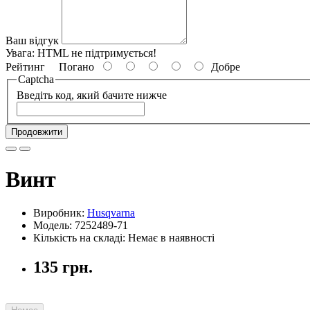
Ваш відгук
Увага:
HTML не підтримується!
Рейтинг
Погано
Добре
Captcha
Введіть код, який бачите нижче
Продовжити
Винт
Виробник:
Husqvarna
Модель: 7252489-71
Кількість на складі: Немає в наявності
135 грн.