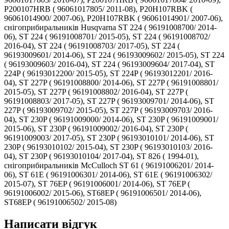
Написати відгук