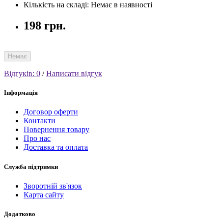
Кількість на складі: Немає в наявності
198 грн.
Немає
Відгуків: 0
/
Написати відгук
Інформація
Договор оферти
Контакти
Повернення товару
Про нас
Доставка та оплата
Служба підтримки
Зворотній зв'язок
Карта сайту
Додатково