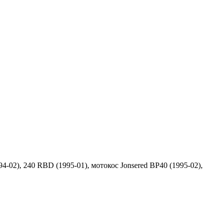
94-02), 240 RBD (1995-01), мотокос Jonsered BP40 (1995-02),