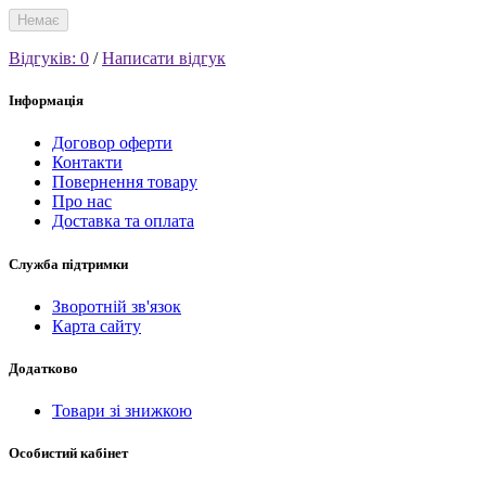
Немає
Відгуків: 0
/
Написати відгук
Інформація
Договор оферти
Контакти
Повернення товару
Про нас
Доставка та оплата
Служба підтримки
Зворотній зв'язок
Карта сайту
Додатково
Товари зі знижкою
Особистий кабінет