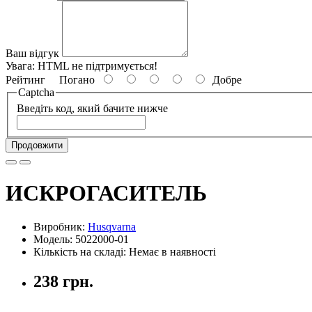
Ваш відгук
Увага:
HTML не підтримується!
Рейтинг
Погано
Добре
Captcha
Введіть код, який бачите нижче
Продовжити
ИСКРОГАСИТЕЛЬ
Виробник:
Husqvarna
Модель: 5022000-01
Кількість на складі: Немає в наявності
238 грн.