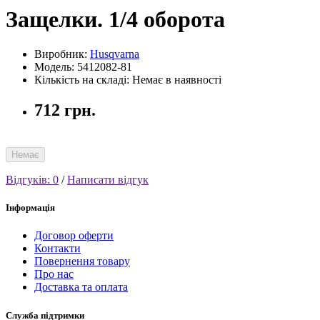
Защелки. 1/4 оборота
Виробник:
Husqvarna
Модель: 5412082-81
Кількість на складі: Немає в наявності
712 грн.
Немає
Відгуків: 0
/
Написати відгук
Інформація
Договор оферти
Контакти
Повернення товару
Про нас
Доставка та оплата
Служба підтримки