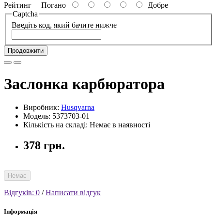
Рейтинг
Погано
Добре
Captcha
Введіть код, який бачите нижче
Продовжити
Заслонка карбюратора
Виробник:
Husqvarna
Модель: 5373703-01
Кількість на складі: Немає в наявності
378 грн.
Немає
Відгуків: 0
/
Написати відгук
Інформація