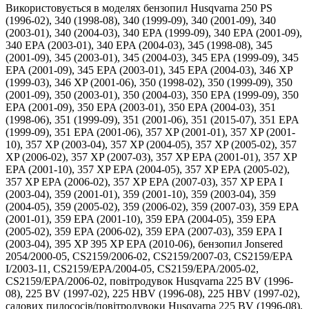
Використовується в моделях бензопил Husqvarna 250 PS
(1996-02), 340 (1998-08), 340 (1999-09), 340 (2001-09), 340
(2003-01), 340 (2004-03), 340 EPA (1999-09), 340 EPA (2001-09),
340 EPA (2003-01), 340 EPA (2004-03), 345 (1998-08), 345
(2001-09), 345 (2003-01), 345 (2004-03), 345 EPA (1999-09), 345
EPA (2001-09), 345 EPA (2003-01), 345 EPA (2004-03), 346 XP
(1999-03), 346 XP (2001-06), 350 (1998-02), 350 (1999-09), 350
(2001-09), 350 (2003-01), 350 (2004-03), 350 EPA (1999-09), 350
EPA (2001-09), 350 EPA (2003-01), 350 EPA (2004-03), 351
(1998-06), 351 (1999-09), 351 (2001-06), 351 (2015-07), 351 EPA
(1999-09), 351 EPA (2001-06), 357 XP (2001-01), 357 XP (2001-
10), 357 XP (2003-04), 357 XP (2004-05), 357 XP (2005-02), 357
XP (2006-02), 357 XP (2007-03), 357 XP EPA (2001-01), 357 XP
EPA (2001-10), 357 XP EPA (2004-05), 357 XP EPA (2005-02),
357 XP EPA (2006-02), 357 XP EPA (2007-03), 357 XP EPA I
(2003-04), 359 (2001-01), 359 (2001-10), 359 (2003-04), 359
(2004-05), 359 (2005-02), 359 (2006-02), 359 (2007-03), 359 EPA
(2001-01), 359 EPA (2001-10), 359 EPA (2004-05), 359 EPA
(2005-02), 359 EPA (2006-02), 359 EPA (2007-03), 359 EPA I
(2003-04), 395 XP 395 XP EPA (2010-06), бензопил Jonsered
2054/2000-05, CS2159/2006-02, CS2159/2007-03, CS2159/EPA
I/2003-11, CS2159/EPA/2004-05, CS2159/EPA/2005-02,
CS2159/EPA/2006-02, повітродувок Husqvarna 225 BV (1996-
08), 225 BV (1997-02), 225 HBV (1996-08), 225 HBV (1997-02),
садових пилососів/повітродувоки Husqvarna 225 BV (1996-08),