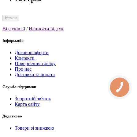
Немає
Відгуків: 0
/
Написати відгук
Інформація
Договор оферти
Контакти
Повернення товару
Про нас
Доставка та оплата
Служба підтримки
Зворотній зв'язок
Карта сайту
Додатково
Товари зі знижкою