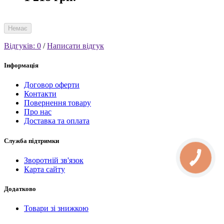
Немає
Відгуків: 0
/
Написати відгук
Інформація
Договор оферти
Контакти
Повернення товару
Про нас
Доставка та оплата
Служба підтримки
Зворотній зв'язок
Карта сайту
Додатково
Товари зі знижкою