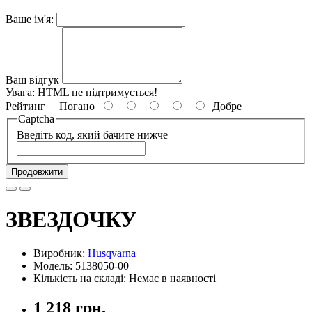
Ваше ім'я:
Ваш відгук
Увага:
HTML не підтримується!
Рейтинг
Погано
Добре
Captcha
Введіть код, який бачите нижче
Продовжити
ЗВЕЗДОЧКУ
Виробник:
Husqvarna
Модель: 5138050-00
Кількість на складі: Немає в наявності
1 218 грн.