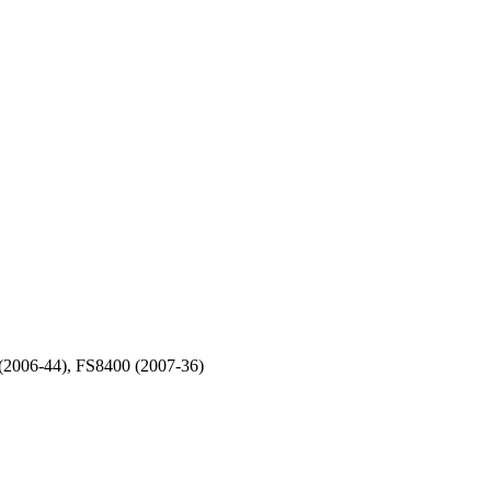
2006-44), FS8400 (2007-36)