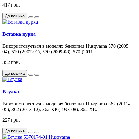
417 грн.
До кошика
Вставка курка
Використовується в моделях бензопил Husqvarna 570 (2005-
04), 570 (2007-01), 570 (2009-08), 570 (2011..
352 грн.
До кошика
Втулка
Використовується в моделях бензопил Husqvarna 362 (2011-
05), 362 (2013-12), 362 XP (1998-08), 362 XP..
227 грн.
До кошика