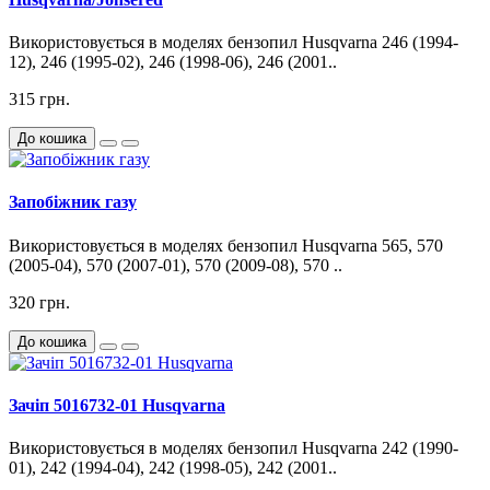
Використовується в моделях бензопил Husqvarna 246 (1994-
12), 246 (1995-02), 246 (1998-06), 246 (2001..
315 грн.
До кошика
Запобіжник газу
Використовується в моделях бензопил Husqvarna 565, 570
(2005-04), 570 (2007-01), 570 (2009-08), 570 ..
320 грн.
До кошика
Зачіп 5016732-01 Husqvarna
Використовується в моделях бензопил Husqvarna 242 (1990-
01), 242 (1994-04), 242 (1998-05), 242 (2001..