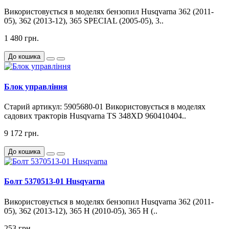
Використовується в моделях бензопил Husqvarna 362 (2011-
05), 362 (2013-12), 365 SPECIAL (2005-05), 3..
1 480 грн.
До кошика
Блок управління
Старий артикул: 5905680-01 Використовується в моделях
садових тракторів Husqvarna TS 348XD 960410404..
9 172 грн.
До кошика
Болт 5370513-01 Husqvarna
Використовується в моделях бензопил Husqvarna 362 (2011-
05), 362 (2013-12), 365 H (2010-05), 365 H (..
253 грн.