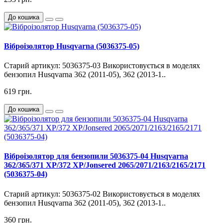
До кошика
Віброізолятор Husqvarna (5036375-05)
Старий артикул: 5036375-03 Використовується в моделях
бензопил Husqvarna 362 (2011-05), 362 (2013-1..
619 грн.
До кошика
Віброізолятор для бензопили 5036375-04 Husqvarna
362/365/371 XP/372 XP/Jonsered 2065/2071/2163/2165/2171
(5036375-04)
Старий артикул: 5036375-02 Використовується в моделях
бензопил Husqvarna 362 (2011-05), 362 (2013-1..
360 грн.