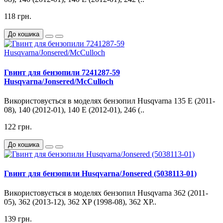
118 грн.
До кошика
Гвинт для бензопили 7241287-59
Husqvarna/Jonsered/McCulloch
Використовується в моделях бензопил Husqvarna 135 E (2011-
08), 140 (2012-01), 140 E (2012-01), 246 (..
122 грн.
До кошика
Гвинт для бензопили Husqvarna/Jonsered (5038113-01)
Використовується в моделях бензопил Husqvarna 362 (2011-
05), 362 (2013-12), 362 XP (1998-08), 362 XP..
139 грн.