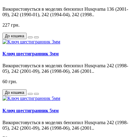
Використовується в моделях бензопил Husqvarna 136 (2001-
09), 242 (1990-01), 242 (1994-04), 242 (1998..
227 грн.
До кошика
Ключ шестигранник 3мм
Використовується в моделях бензопил Husqvarna 242 (1998-
05), 242 (2001-09), 246 (1998-06), 246 (2001..
60 грн.
До кошика
Ключ шестигранник 5мм
Використовується в моделях бензопил Husqvarna 242 (1998-
05), 242 (2001-09), 246 (1998-06), 246 (2001..