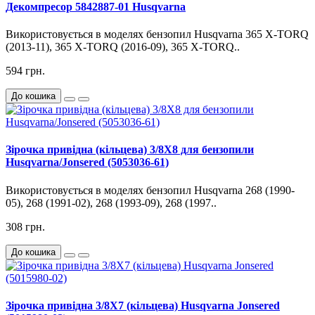
Декомпресор 5842887-01 Husqvarna
Використовується в моделях бензопил Husqvarna 365 X-TORQ
(2013-11), 365 X-TORQ (2016-09), 365 X-TORQ..
594 грн.
До кошика
Зірочка привідна (кільцева) 3/8X8 для бензопили
Husqvarna/Jonsered (5053036-61)
Використовується в моделях бензопил Husqvarna 268 (1990-
05), 268 (1991-02), 268 (1993-09), 268 (1997..
308 грн.
До кошика
Зірочка привідна 3/8X7 (кільцева) Husqvarna Jonsered