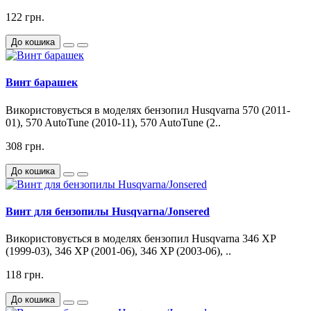
122 грн.
До кошика
Винт барашек
Використовується в моделях бензопил Husqvarna 570 (2011-
01), 570 AutoTune (2010-11), 570 AutoTune (2..
308 грн.
До кошика
Винт для бензопилы Husqvarna/Jonsered
Використовується в моделях бензопил Husqvarna 346 XP
(1999-03), 346 XP (2001-06), 346 XP (2003-06), ..
118 грн.
До кошика