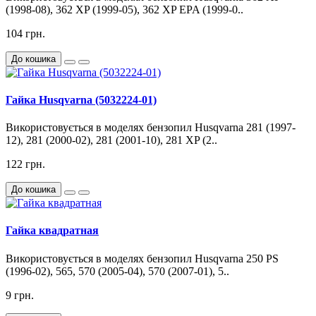
(1998-08), 362 XP (1999-05), 362 XP EPA (1999-0..
104 грн.
До кошика
Гайка Husqvarna (5032224-01)
Використовується в моделях бензопил Husqvarna 281 (1997-
12), 281 (2000-02), 281 (2001-10), 281 XP (2..
122 грн.
До кошика
Гайка квадратная
Використовується в моделях бензопил Husqvarna 250 PS
(1996-02), 565, 570 (2005-04), 570 (2007-01), 5..
9 грн.