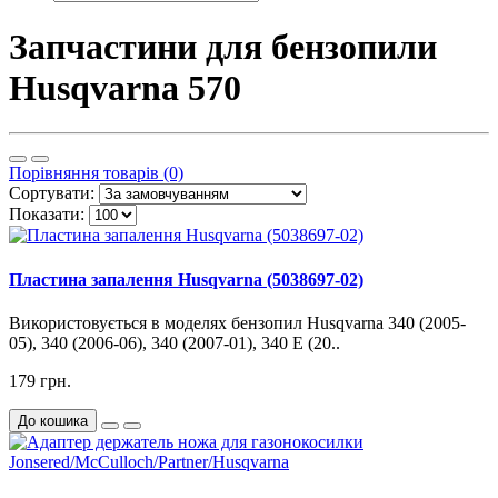
Запчастини для бензопили
Husqvarna 570
Порівняння товарів (0)
Сортувати:
Показати:
Пластина запалення Husqvarna (5038697-02)
Використовується в моделях бензопил Husqvarna 340 (2005-
05), 340 (2006-06), 340 (2007-01), 340 E (20..
179 грн.
До кошика