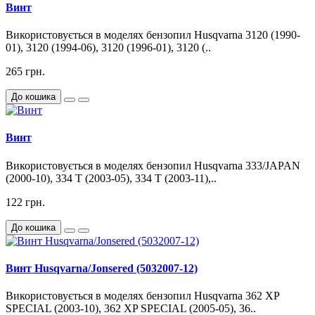
Винт
Використовується в моделях бензопил Husqvarna 3120 (1990-
01), 3120 (1994-06), 3120 (1996-01), 3120 (..
265 грн.
До кошика
Винт
Використовується в моделях бензопил Husqvarna 333/JAPAN
(2000-10), 334 T (2003-05), 334 T (2003-11),..
122 грн.
До кошика
Винт Husqvarna/Jonsered (5032007-12)
Використовується в моделях бензопил Husqvarna 362 XP
SPECIAL (2003-10), 362 XP SPECIAL (2005-05), 36..