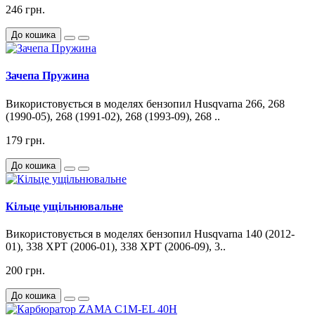
246 грн.
До кошика
Зачепа Пружина
Використовується в моделях бензопил Husqvarna 266, 268
(1990-05), 268 (1991-02), 268 (1993-09), 268 ..
179 грн.
До кошика
Кільце ущільнювальне
Використовується в моделях бензопил Husqvarna 140 (2012-
01), 338 XPT (2006-01), 338 XPT (2006-09), 3..
200 грн.
До кошика