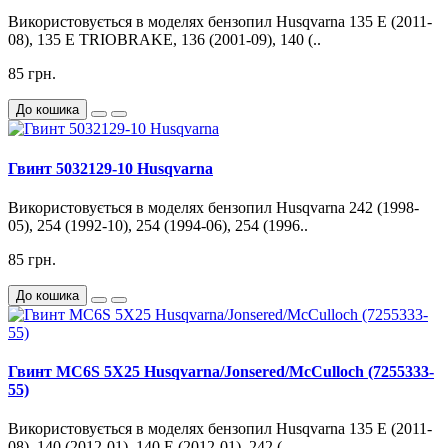
Використовується в моделях бензопил Husqvarna 135 E (2011-
08), 135 E TRIOBRAKE, 136 (2001-09), 140 (..
85 грн.
До кошика
Гвинт 5032129-10 Husqvarna
Використовується в моделях бензопил Husqvarna 242 (1998-
05), 254 (1992-10), 254 (1994-06), 254 (1996..
85 грн.
До кошика
Гвинт MC6S 5X25 Husqvarna/Jonsered/McCulloch (7255333-
55)
Використовується в моделях бензопил Husqvarna 135 E (2011-
08), 140 (2012-01), 140 E (2012-01), 242 (..