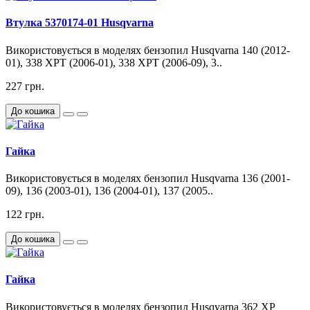
Втулка 5370174-01 Husqvarna
Використовується в моделях бензопил Husqvarna 140 (2012-
01), 338 XPT (2006-01), 338 XPT (2006-09), 3..
227 грн.
До кошика
Гайка
Використовується в моделях бензопил Husqvarna 136 (2001-
09), 136 (2003-01), 136 (2004-01), 137 (2005..
122 грн.
До кошика
Гайка
Використовується в моделях бензопил Husqvarna 362 XP