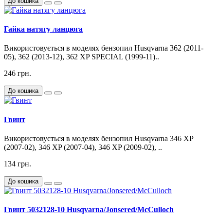
До кошика
Гайка натягу ланцюга
Використовується в моделях бензопил Husqvarna 362 (2011-
05), 362 (2013-12), 362 XP SPECIAL (1999-11)..
246 грн.
До кошика
Гвинт
Використовується в моделях бензопил Husqvarna 346 XP
(2007-02), 346 XP (2007-04), 346 XP (2009-02), ..
134 грн.
До кошика
Гвинт 5032128-10 Husqvarna/Jonsered/McCulloch