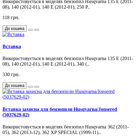
Використовується в моделях бензопил Husqvarna 135 E (2011-
08), 140 (2012-01), 140 E (2012-01), 250 P..
118 грн.
До кошика
Вставка
Використовується в моделях бензопил Husqvarna 135 E (2011-
08), 140 (2012-01), 140 E (2012-01), 340 (..
330 грн.
До кошика
Вставка захисна для бензопили Husqvarna/Jonsered
(5037629-02)
Використовується в моделях бензопил Husqvarna 362 (2011-
05), 362 (2013-12), 362 XP SPECIAL (1999-11)..