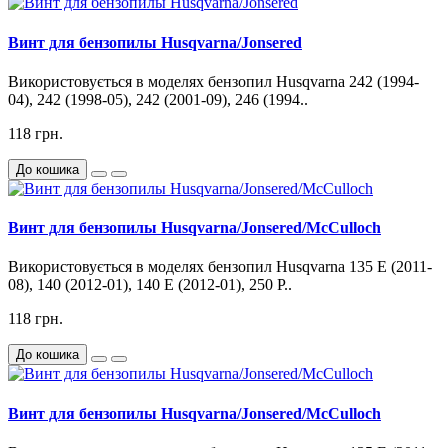
Винт для бензопилы Husqvarna/Jonsered
Використовується в моделях бензопил Husqvarna 242 (1994-
04), 242 (1998-05), 242 (2001-09), 246 (1994..
118 грн.
До кошика
Винт для бензопилы Husqvarna/Jonsered/McCulloch
Використовується в моделях бензопил Husqvarna 135 E (2011-
08), 140 (2012-01), 140 E (2012-01), 250 P..
118 грн.
До кошика
Винт для бензопилы Husqvarna/Jonsered/McCulloch