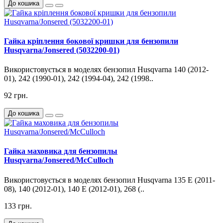
До кошика
Гайка кріплення бокової кришки для бензопили
Husqvarna/Jonsered (5032200-01)
Використовується в моделях бензопил Husqvarna 140 (2012-
01), 242 (1990-01), 242 (1994-04), 242 (1998..
92 грн.
До кошика
Гайка маховика для бензопилы
Husqvarna/Jonsered/McCulloch
Використовується в моделях бензопил Husqvarna 135 E (2011-
08), 140 (2012-01), 140 E (2012-01), 268 (..
133 грн.