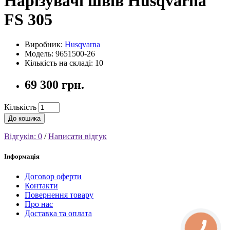
Нарізувачі швів Husqvarna
FS 305
Виробник:
Husqvarna
Модель: 9651500-26
Кількість на складі: 10
69 300 грн.
Кількість
До кошика
Відгуків: 0
/
Написати відгук
Інформація
Договор оферти
Контакти
Повернення товару
Про нас
Доставка та оплата