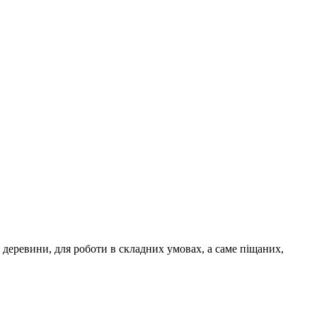
 деревини, для роботи в складних умовах, а саме піщаних,