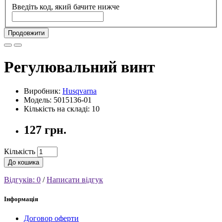
Введіть код, який бачите нижче
Продовжити
Регулювальний винт
Виробник:
Husqvarna
Модель: 5015136-01
Кількість на складі: 10
127 грн.
Кількість
До кошика
Відгуків: 0
/
Написати відгук
Інформація
Договор оферти