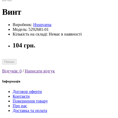
Винт
Виробник:
Husqvarna
Модель: 5292681-01
Кількість на складі: Немає в наявності
104 грн.
Немає
Відгуків: 0
/
Написати відгук
Інформація
Договор оферти
Контакти
Повернення товару
Про нас
Доставка та оплата